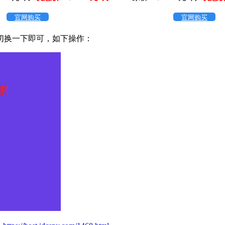
官网购买
官网购买
切换一下即可，如下操作：