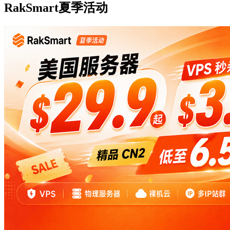
RakSmart夏季活动