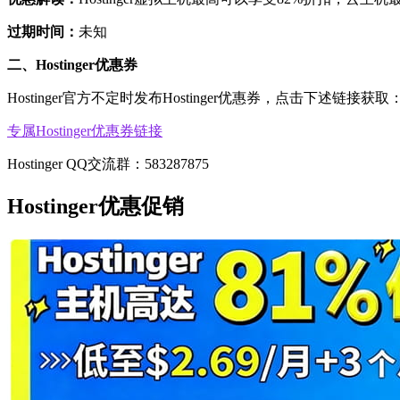
过期时间：
未知
二、Hostinger优惠券
Hostinger官方不定时发布Hostinger优惠券，点击下述链接获取
专属Hostinger优惠券链接
Hostinger QQ交流群：583287875
Hostinger优惠促销