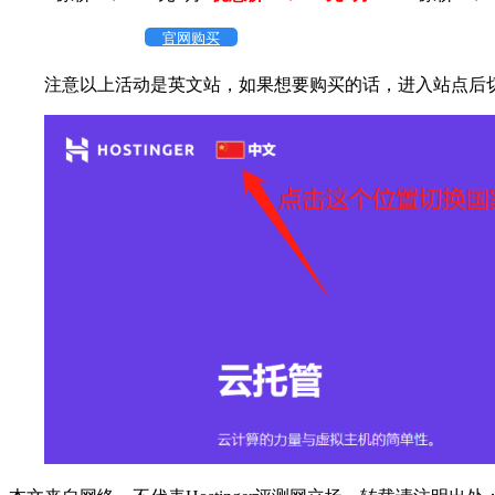
官网购买
注意以上活动是英文站，如果想要购买的话，进入站点后