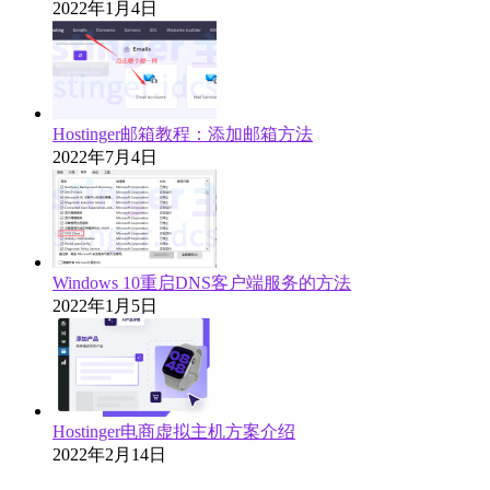
2022年1月4日
Hostinger邮箱教程：添加邮箱方法
2022年7月4日
Windows 10重启DNS客户端服务的方法
2022年1月5日
Hostinger电商虚拟主机方案介绍
2022年2月14日