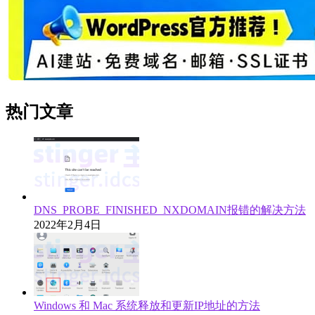
热门文章
DNS_PROBE_FINISHED_NXDOMAIN报错的解决方法
2022年2月4日
Windows 和 Mac 系统释放和更新IP地址的方法