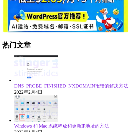
热门文章
DNS_PROBE_FINISHED_NXDOMAIN报错的解决方法
2022年2月4日
Windows 和 Mac 系统释放和更新IP地址的方法