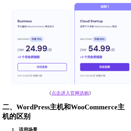
《
点击进入官网选购
》
二、WordPress主机和WooCommerce主
机的区别
1、适用场景