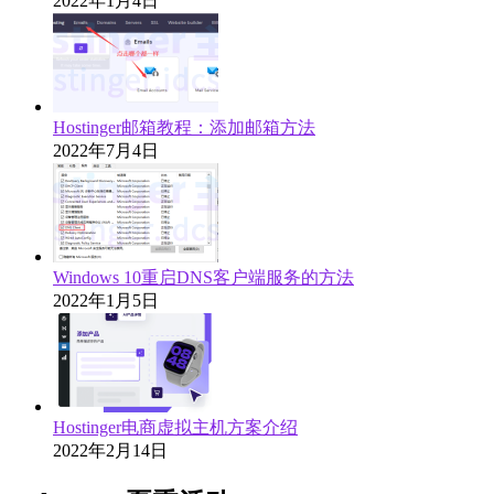
2022年1月4日
Hostinger邮箱教程：添加邮箱方法
2022年7月4日
Windows 10重启DNS客户端服务的方法
2022年1月5日
Hostinger电商虚拟主机方案介绍
2022年2月14日