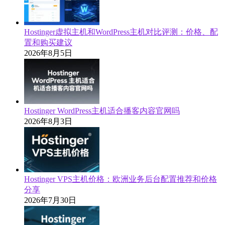
Hostinger虚拟主机和WordPress主机对比评测：价格、配
置和购买建议
2026年8月5日
Hostinger WordPress主机适合播客内容官网吗
2026年8月3日
Hostinger VPS主机价格：欧洲业务后台配置推荐和价格
分享
2026年7月30日