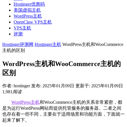
Hostinger优惠码
美国虚拟主机
WordPress主机
OpenClaw VPS主机
VPS主机
评测
Hostinger评测网
Hostinger主机
WordPress主机和WooCommerce
主机的区别
WordPress主机和WooCommerce主机的
区别
作者:
hostinger
发布: 2025年01月09日
更新于: 2025年01月09日
1,981
阅读
WordPress主机
和WooCommerce主机的关系非常紧密，都
是为运行WordPress网站而提供托管服务的服务器。二者之间
也存在着一些不同，主要在于适用场景和功能方面，下面就一
起来了解下。