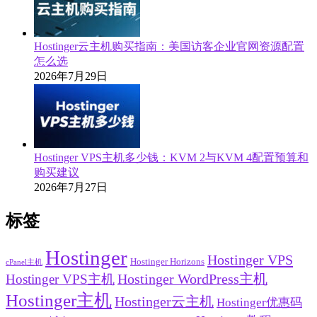
Hostinger云主机购买指南：美国访客企业官网资源配置
怎么选
2026年7月29日
Hostinger VPS主机多少钱：KVM 2与KVM 4配置预算和
购买建议
2026年7月27日
标签
Hostinger
Hostinger VPS
Hostinger Horizons
cPanel主机
Hostinger VPS主机
Hostinger WordPress主机
Hostinger主机
Hostinger云主机
Hostinger优惠码