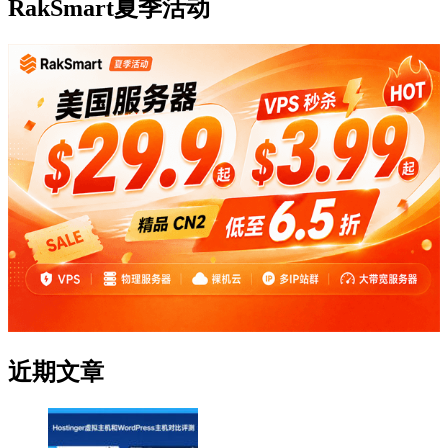
RakSmart夏季活动
近期文章