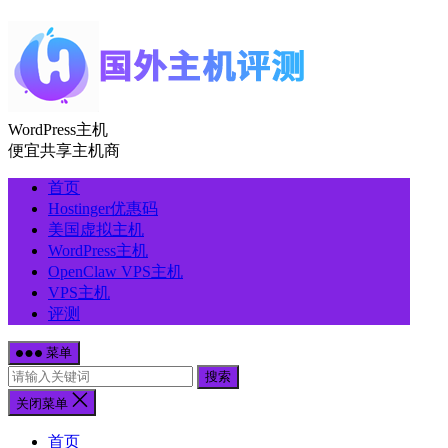
WordPress主机
便宜共享主机商
首页
Hostinger优惠码
美国虚拟主机
WordPress主机
OpenClaw VPS主机
VPS主机
评测
菜单
搜索
关闭菜单
首页