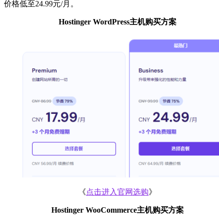
价格低至24.99元/月。
Hostinger WordPress主机购买方案
《
点击进入官网选购
》
Hostinger WooCommerce主机购买方案