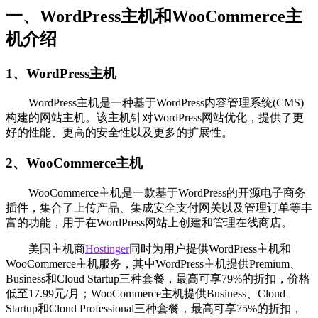
一、WordPress主机和WooCommerce主
机介绍
1、WordPress主机
WordPress主机是一种基于WordPress内容管理系统(CMS)
构建的网站主机。该主机针对WordPress网站优化，提供了更
好的性能、更高的安全性以及更多的扩展性。
2、WooCommerce主机
WooCommerce主机是一款基于WordPress的开源电子商务
插件，集合了上传产品、集成安全支付网关以及管理订单等丰
富的功能，用于在WordPress网站上创建和管理在线商店。
‌美国主机商
Hostinger
同时为用户提供WordPress主机和
WooCommerce主机服务，其中WordPress主机提供Premium、
Business和Cloud Startup三种套餐，最高可享79%的折扣，价格
低至17.99元/月；WooCommerce主机提供Business、Cloud
Startup和Cloud Professional三种套餐，最高可享75%的折扣，