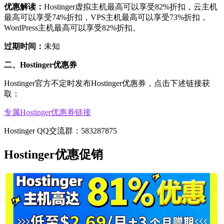
优惠解读：
Hostinger虚拟主机最高可以享受82%折扣，云主机
最高可以享受74%折扣，VPS主机最高可以享受73%折扣，
WordPress主机最高可以享受82%折扣。
过期时间：
未知
二、Hostinger优惠券
Hostinger官方不定时发布Hostinger优惠券，点击下述链接获
取：
专属Hostinger优惠券链接
Hostinger QQ交流群：583287875
Hostinger优惠促销