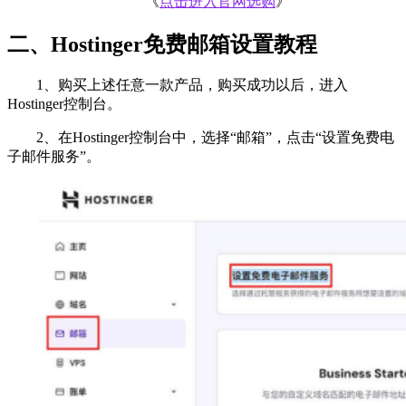
《
点击进入官网选购
》
二、Hostinger免费邮箱设置教程
1、购买上述任意一款产品，购买成功以后，进入
Hostinger控制台。
2、在Hostinger控制台中，选择“邮箱”，点击“设置免费电
子邮件服务”。