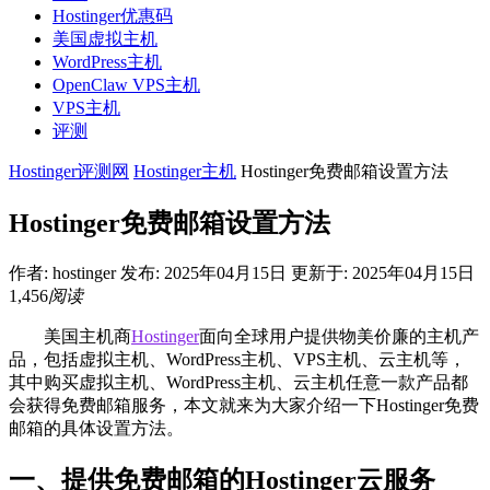
Hostinger优惠码
美国虚拟主机
WordPress主机
OpenClaw VPS主机
VPS主机
评测
Hostinger评测网
Hostinger主机
Hostinger免费邮箱设置方法
Hostinger免费邮箱设置方法
作者:
hostinger
发布: 2025年04月15日
更新于: 2025年04月15日
1,456
阅读
美国主机商
Hostinger
面向全球用户提供物美价廉的主机产
品，包括虚拟主机、WordPress主机、VPS主机、云主机等，
其中购买虚拟主机、WordPress主机、云主机任意一款产品都
会获得免费邮箱服务，本文就来为大家介绍一下Hostinger免费
邮箱的具体设置方法。
一、提供免费邮箱的Hostinger云服务