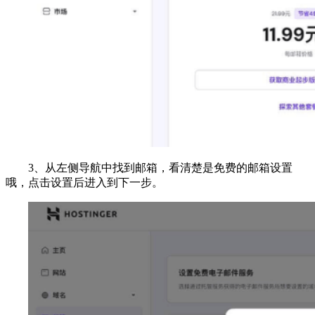
3、从左侧导航中找到邮箱，看清楚是免费的邮箱设置
哦，点击设置后进入到下一步。