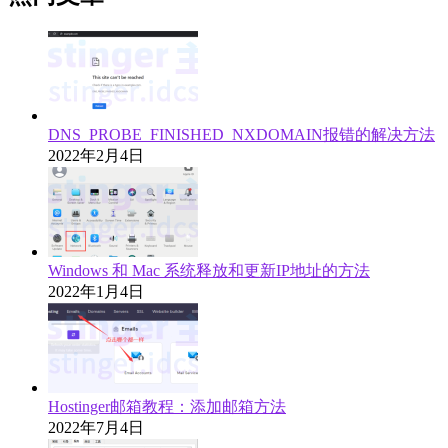
DNS_PROBE_FINISHED_NXDOMAIN报错的解决方法
2022年2月4日
Windows 和 Mac 系统释放和更新IP地址的方法
2022年1月4日
Hostinger邮箱教程：添加邮箱方法
2022年7月4日