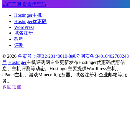
访问官网
查看优惠码
Hostinger主机
Hostinger优惠码
WordPress
域名注册
教程
评测
© 2026
备案号：皖B2-20140010-8
皖公网安备:34010402700248
号
Hostinger
主机评测网专业更新发布Hostinger优惠码优惠信
息、主机评测等动态。Hostinger主要提供WordPress主机、
cPanel主机、游戏Minecraft服务器、域名注册和企业邮箱等服
务。
返回顶部