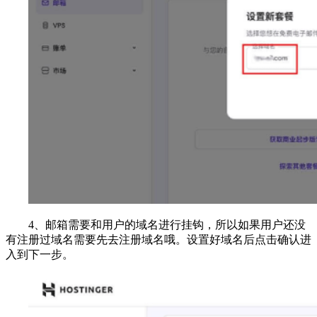
4、邮箱需要和用户的域名进行挂钩，所以如果用户还没
有注册过域名需要先去注册域名哦。设置好域名后点击确认进
入到下一步。