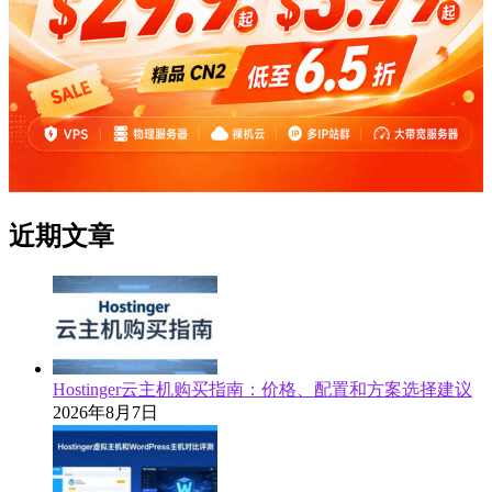
近期文章
Hostinger云主机购买指南：价格、配置和方案选择建议
2026年8月7日