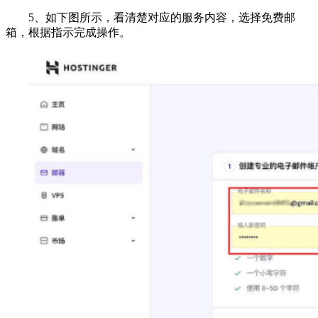
5、如下图所示，看清楚对应的服务内容，选择免费邮
箱，根据指示完成操作。