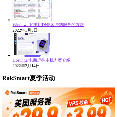
Windows 10重启DNS客户端服务的方法
2022年1月5日
Hostinger电商虚拟主机方案介绍
2022年2月14日
RakSmart夏季活动