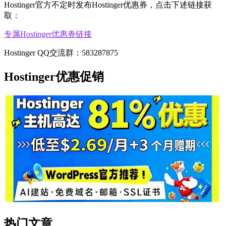
Hostinger官方不定时发布Hostinger优惠券，点击下述链接获
取：
专属Hostinger优惠券链接
Hostinger QQ交流群：583287875
Hostinger优惠促销
热门文章