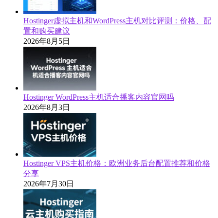
Hostinger虚拟主机和WordPress主机对比评测：价格、配
置和购买建议
2026年8月5日
Hostinger WordPress主机适合播客内容官网吗
2026年8月3日
Hostinger VPS主机价格：欧洲业务后台配置推荐和价格
分享
2026年7月30日