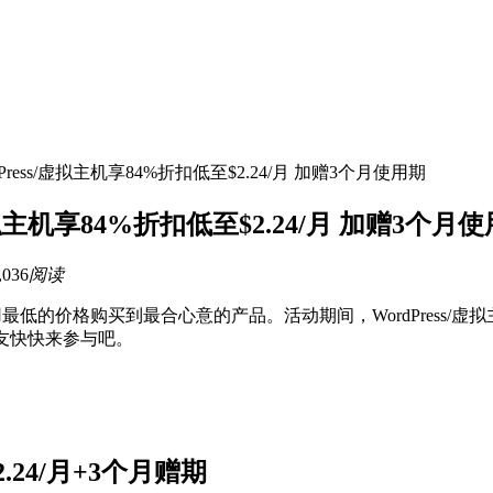
rdPress/虚拟主机享84%折扣低至$2.24/月 加赠3个月使用期
/虚拟主机享84%折扣低至$2.24/月 加赠3个月
,036
阅读
的价格购买到最合心意的产品。活动期间，WordPress/虚拟主
朋友快快来参与吧。
$2.24/月+3个月赠期