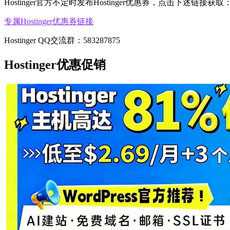
Hostinger官方不定时发布Hostinger优惠券，点击下述链接获取
专属Hostinger优惠券链接
Hostinger QQ交流群：583287875
Hostinger优惠促销