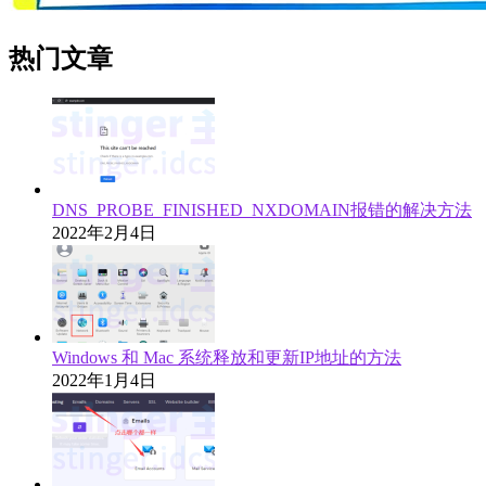
热门文章
DNS_PROBE_FINISHED_NXDOMAIN报错的解决方法
2022年2月4日
Windows 和 Mac 系统释放和更新IP地址的方法
2022年1月4日