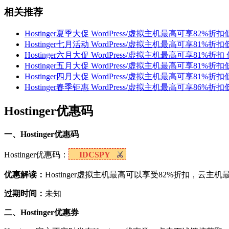
相关推荐
Hostinger夏季大促 WordPress/虚拟主机最高可享82%折扣低
Hostinger七月活动 WordPress/虚拟主机最高可享81%折扣低
Hostinger六月大促 WordPress/虚拟主机最高可享81%折扣 
Hostinger五月大促 WordPress/虚拟主机最高可享81%折扣低
Hostinger四月大促 WordPress/虚拟主机最高可享81%折扣低
Hostinger春季钜惠 WordPress/虚拟主机最高可享86%折扣低
Hostinger优惠码
一、Hostinger优惠码
Hostinger优惠码：
IDCSPY
优惠解读：
Hostinger虚拟主机最高可以享受82%折扣，云主机
过期时间：
未知
二、Hostinger优惠券