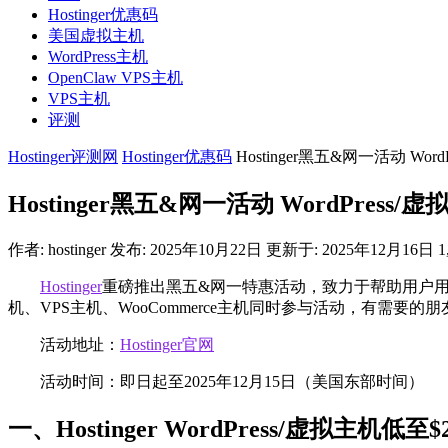
Hostinger优惠码
美国虚拟主机
WordPress主机
OpenClaw VPS主机
VPS主机
评测
Hostinger评测网
Hostinger优惠码
Hostinger黑五&网一活动 Wo
Hostinger黑五&网一活动 WordPress
作者:
hostinger
发布: 2025年10月22日
更新于: 2025年12月16日
1
Hostinger
重磅推出黑五&网一特惠活动，致力于帮助用户用最低
机、VPS主机、WooCommerce主机同时参与活动，有需要的
活动地址：
Hostinger官网
活动时间：即日起至2025年12月15日（美国东部时间）
一、Hostinger WordPress/虚拟主机低至