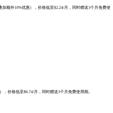
叠加额外10%优惠），价格低至$2.24/月，同时赠送3个月免费使
），价格低至$6.74/月，同时赠送3个月免费使用期。