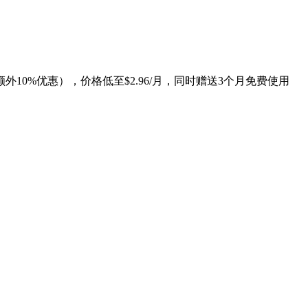
外10%优惠），价格低至$2.96/月，同时赠送3个月免费使用