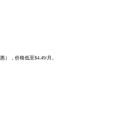
惠），价格低至$4.49/月。