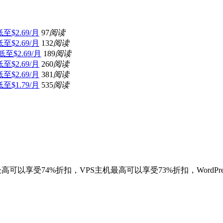
至$2.69/月
97
阅读
至$2.69/月
132
阅读
低至$2.69/月
189
阅读
至$2.69/月
260
阅读
至$2.69/月
381
阅读
至$1.79/月
535
阅读
最高可以享受74%折扣，VPS主机最高可以享受73%折扣，WordP