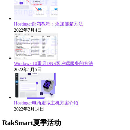
Hostinger邮箱教程：添加邮箱方法
2022年7月4日
Windows 10重启DNS客户端服务的方法
2022年1月5日
Hostinger电商虚拟主机方案介绍
2022年2月14日
RakSmart夏季活动