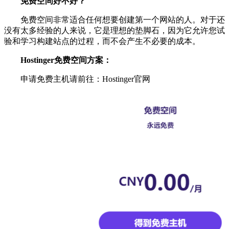
免费空间好不好？
免费空间非常适合任何想要创建第一个网站的人。对于还
没有太多经验的人来说，它是理想的垫脚石，因为它允许您试
验和学习构建站点的过程，而不会产生不必要的成本。
Hostinger免费空间方案：
申请免费主机请前往：Hostinger官网