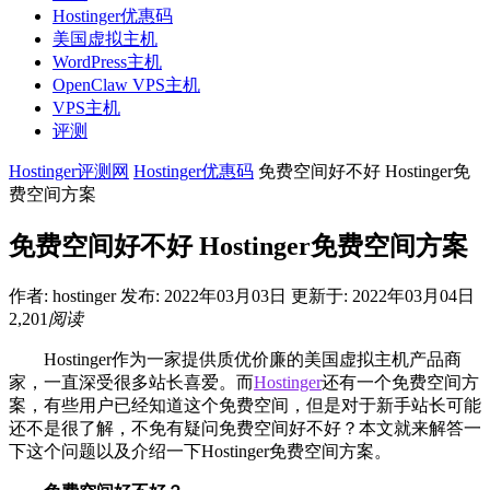
Hostinger优惠码
美国虚拟主机
WordPress主机
OpenClaw VPS主机
VPS主机
评测
Hostinger评测网
Hostinger优惠码
免费空间好不好 Hostinger免
费空间方案
免费空间好不好 Hostinger免费空间方案
作者:
hostinger
发布: 2022年03月03日
更新于: 2022年03月04日
2,201
阅读
Hostinger作为一家提供质优价廉的美国虚拟主机产品商
家，一直深受很多站长喜爱。而
Hostinger
还有一个免费空间方
案，有些用户已经知道这个免费空间，但是对于新手站长可能
还不是很了解，不免有疑问免费空间好不好？本文就来解答一
下这个问题以及介绍一下Hostinger免费空间方案。