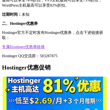
最高可以享受74%折扣，VPS主机最高可以享受73%折扣，
WordPress主机最高可以享受82%折扣。
过期时间：
未知
二、Hostinger优惠券
Hostinger官方不定时发布Hostinger优惠券，点击下述链接获
取：
专属Hostinger优惠券链接
Hostinger QQ交流群：583287875
Hostinger优惠促销