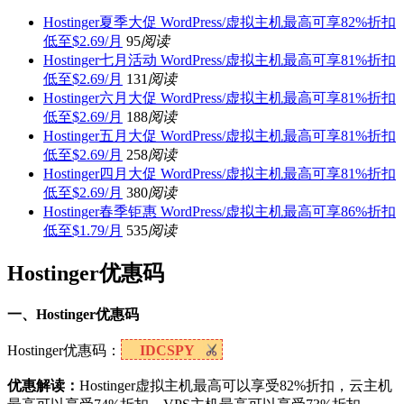
Hostinger夏季大促 WordPress/虚拟主机最高可享82%折扣
低至$2.69/月
95
阅读
Hostinger七月活动 WordPress/虚拟主机最高可享81%折扣
低至$2.69/月
131
阅读
Hostinger六月大促 WordPress/虚拟主机最高可享81%折扣
低至$2.69/月
188
阅读
Hostinger五月大促 WordPress/虚拟主机最高可享81%折扣
低至$2.69/月
258
阅读
Hostinger四月大促 WordPress/虚拟主机最高可享81%折扣
低至$2.69/月
380
阅读
Hostinger春季钜惠 WordPress/虚拟主机最高可享86%折扣
低至$1.79/月
535
阅读
Hostinger优惠码
一、Hostinger优惠码
Hostinger优惠码：
IDCSPY
优惠解读：
Hostinger虚拟主机最高可以享受82%折扣，云主机