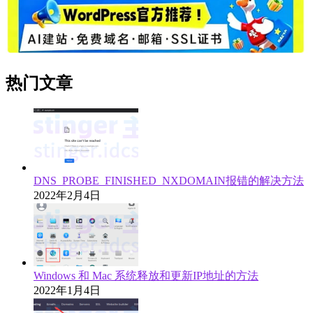
热门文章
DNS_PROBE_FINISHED_NXDOMAIN报错的解决方法
2022年2月4日
Windows 和 Mac 系统释放和更新IP地址的方法
2022年1月4日