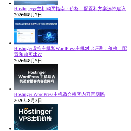
Hostinger云主机购买指南：价格、配置和方案选择建议
2026年8月7日
Hostinger虚拟主机和WordPress主机对比评测：价格、配
置和购买建议
2026年8月5日
Hostinger WordPress主机适合播客内容官网吗
2026年8月3日