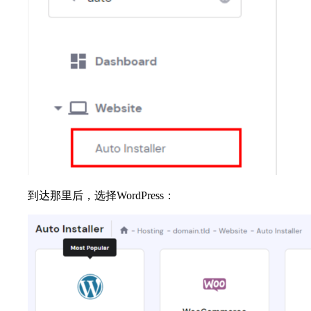
到达那里后，选择WordPress：