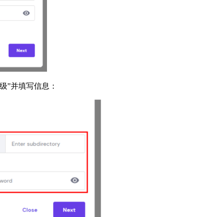
级”并填写信息：