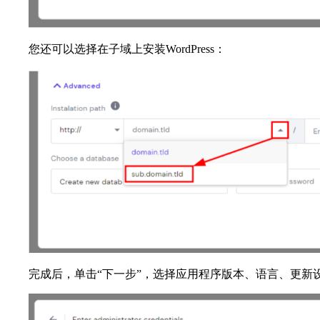
您还可以选择在子域上安装WordPress：
完成后，单击“下一步”，选择应用程序版本、语言、更新设