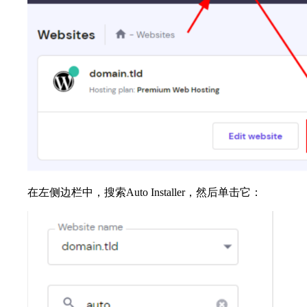
在左侧边栏中，搜索Auto Installer，然后单击它：