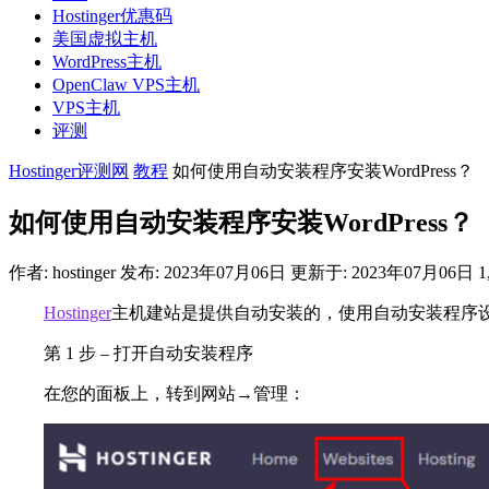
Hostinger优惠码
美国虚拟主机
WordPress主机
OpenClaw VPS主机
VPS主机
评测
Hostinger评测网
教程
如何使用自动安装程序安装WordPress？
如何使用自动安装程序安装WordPress？
作者:
hostinger
发布: 2023年07月06日
更新于: 2023年07月06日
1
Hostinger
主机建站是提供自动安装的，使用自动安装程序设置Wo
第 1 步 – 打开自动安装程序
在您的面板上，转到网站→管理：