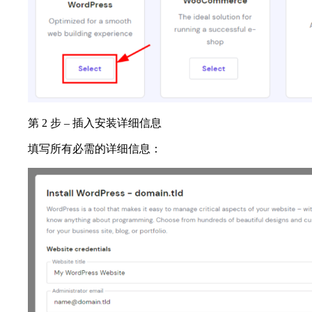
第 2 步 – 插入安装详细信息
填写所有必需的详细信息：