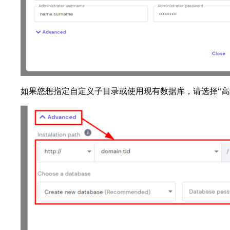
如果您想指定自定义子目录或使用现有数据库，请选择“高