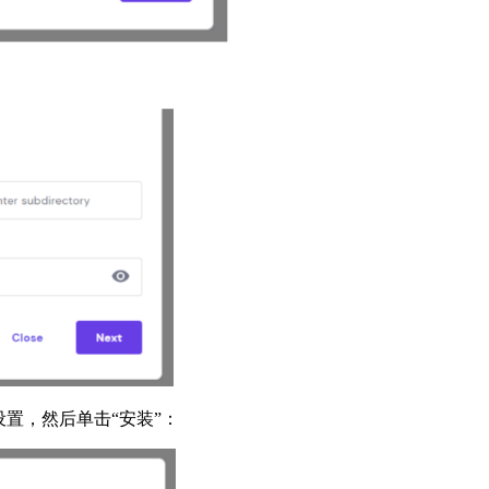
置，然后单击“安装”：