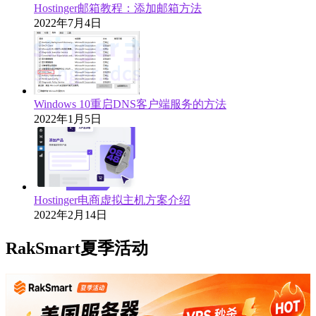
Hostinger邮箱教程：添加邮箱方法
2022年7月4日
Windows 10重启DNS客户端服务的方法
2022年1月5日
Hostinger电商虚拟主机方案介绍
2022年2月14日
RakSmart夏季活动