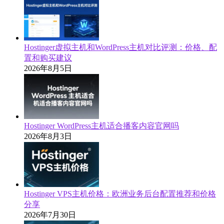
Hostinger虚拟主机和WordPress主机对比评测：价格、配
置和购买建议
2026年8月5日
Hostinger WordPress主机适合播客内容官网吗
2026年8月3日
Hostinger VPS主机价格：欧洲业务后台配置推荐和价格
分享
2026年7月30日