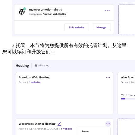
3.托管 – 本节将为您提供所有有效的托管计划。从这里，
您可以续订和升级它们：