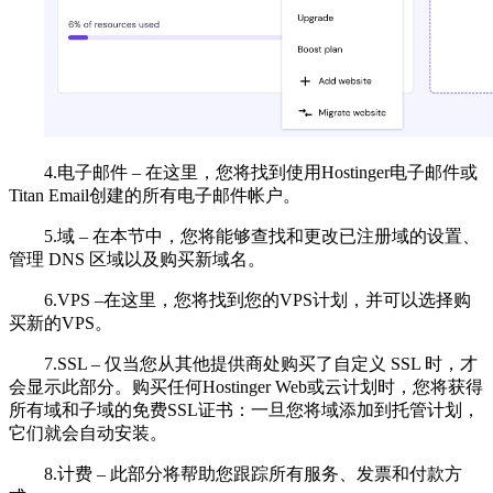
4.电子邮件 – 在这里，您将找到使用Hostinger电子邮件或
Titan Email创建的所有电子邮件帐户。
5.域 – 在本节中，您将能够查找和更改已注册域的设置、
管理 DNS 区域以及购买新域名。
6.VPS –在这里，您将找到您的VPS计划，并可以选择购
买新的VPS。
7.SSL – 仅当您从其他提供商处购买了自定义 SSL 时，才
会显示此部分。购买任何Hostinger Web或云计划时，您将获得
所有域和子域的免费SSL证书：一旦您将域添加到托管计划，
它们就会自动安装。
8.计费 – 此部分将帮助您跟踪所有服务、发票和付款方