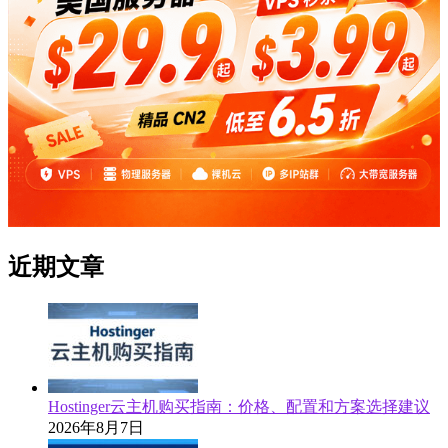
近期文章
Hostinger云主机购买指南：价格、配置和方案选择建议
2026年8月7日