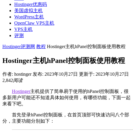
Hostinger优惠码
美国虚拟主机
WordPress主机
OpenClaw VPS主机
VPS主机
评测
Hostinger评测网
教程
Hostinger主机hPanel控制面板使用教程
Hostinger主机hPanel控制面板使用教程
作者:
hostinger
发布: 2023年10月27日
更新于: 2023年10月27日
2,842
阅读
Hostinger
主机提供了简单易于使用的hPanel控制面板，很
多新用户可能还不知道具体如何使用，有哪些功能，下面一起
来看下吧。
首先登录hPanel控制面板，在首页顶部可快速访问八个部
分，主要功能分别如下：