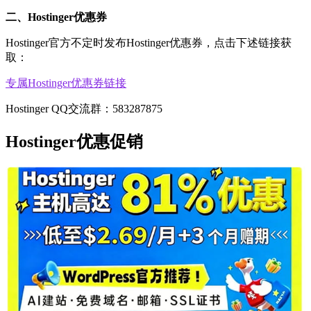
二、Hostinger优惠券
Hostinger官方不定时发布Hostinger优惠券，点击下述链接获
取：
专属Hostinger优惠券链接
Hostinger QQ交流群：583287875
Hostinger优惠促销