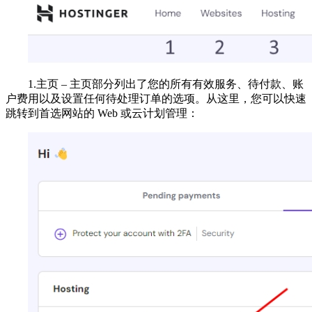
1.主页 – 主页部分列出了您的所有有效服务、待付款、账
户费用以及设置任何待处理订单的选项。从这里，您可以快速
跳转到首选网站的 Web 或云计划管理：