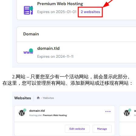
2.网站 – 只要您至少有一个活动网站，就会显示此部分。
在这里，您可以管理所有网站、添加新网站或迁移现有网站：