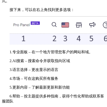
式。
接下来，可以在右上角找到更多选项：
1.专业面板 – 在一个地方管理您客户的网站和域。
2.AI搜索 – 搜索命令并获取指向区域
3.语言选择 – 更改显示的语言
4.市场 – 可在这购买所有服务
5.更新内容 – 了解最新更新和新功能
6.帮助 – 按主题提供多种指南，获得个性化帮助或联系客
服团队