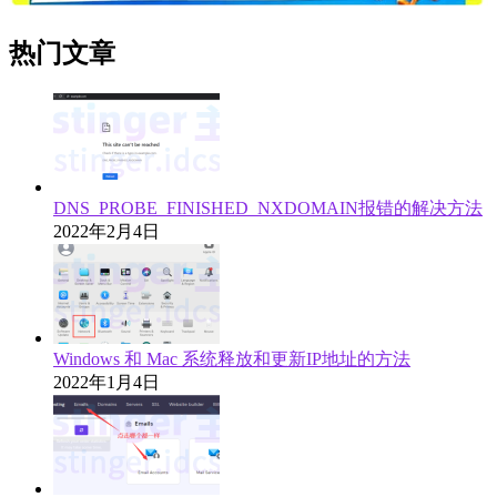
热门文章
DNS_PROBE_FINISHED_NXDOMAIN报错的解决方法
2022年2月4日
Windows 和 Mac 系统释放和更新IP地址的方法
2022年1月4日