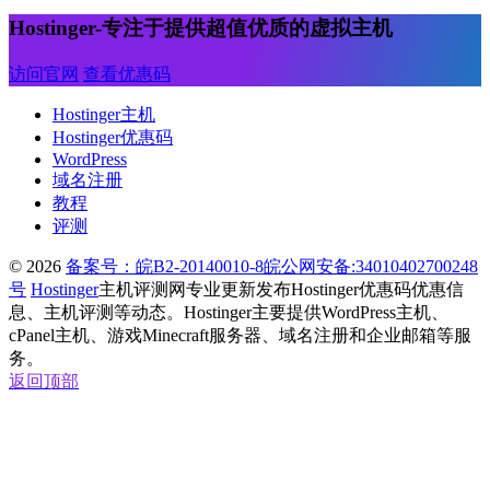
Hostinger-专注于提供超值优质的虚拟主机
访问官网
查看优惠码
Hostinger主机
Hostinger优惠码
WordPress
域名注册
教程
评测
© 2026
备案号：皖B2-20140010-8
皖公网安备:34010402700248
号
Hostinger
主机评测网专业更新发布Hostinger优惠码优惠信
息、主机评测等动态。Hostinger主要提供WordPress主机、
cPanel主机、游戏Minecraft服务器、域名注册和企业邮箱等服
务。
返回顶部