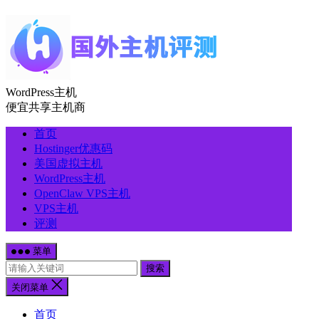
WordPress主机
便宜共享主机商
首页
Hostinger优惠码
美国虚拟主机
WordPress主机
OpenClaw VPS主机
VPS主机
评测
菜单
搜索
关闭菜单
首页